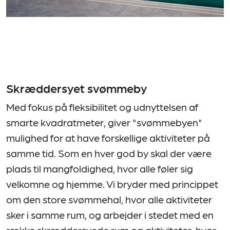
Skræddersyet svømmeby
Med fokus på fleksibilitet og udnyttelsen af
smarte kvadratmeter, giver "svømmebyen"
mulighed for at have forskellige aktiviteter på
samme tid. Som en hver god by skal der være
plads til mangfoldighed, hvor alle føler sig
velkomne og hjemme. Vi bryder med princippet
om den store svømmehal, hvor alle aktiviteter
sker i samme rum, og arbejder i stedet med en