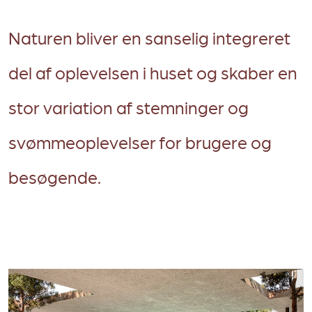
Naturen bliver en sanselig integreret
del af oplevelsen i huset og skaber en
stor variation af stemninger og
svømmeoplevelser for brugere og
besøgende.