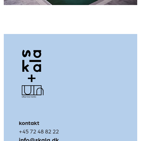
kontakt
+45 72 48 82 22
info@skala.dk