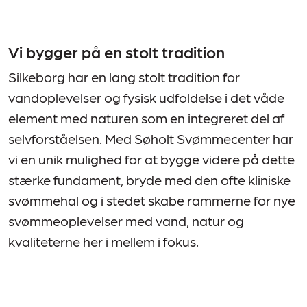
Vi bygger på en stolt tradition
Silkeborg har en lang stolt tradition for
vandoplevelser og fysisk udfoldelse i det våde
element med naturen som en integreret del af
selvforståelsen. Med Søholt Svømmecenter har
vi en unik mulighed for at bygge videre på dette
stærke fundament, bryde med den ofte kliniske
svømmehal og i stedet skabe rammerne for nye
svømmeoplevelser med vand, natur og
kvaliteterne her i mellem i fokus.