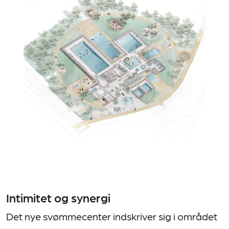
Intimitet og synergi
Det nye svømmecenter indskriver sig i området